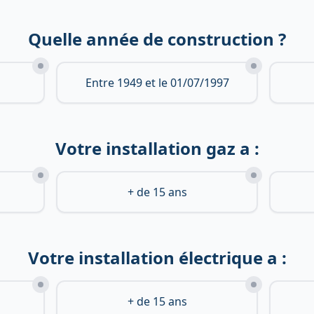
Quelle année de construction ?
Entre 1949 et le 01/07/1997
Votre installation gaz a :
+ de 15 ans
Votre installation électrique a :
+ de 15 ans