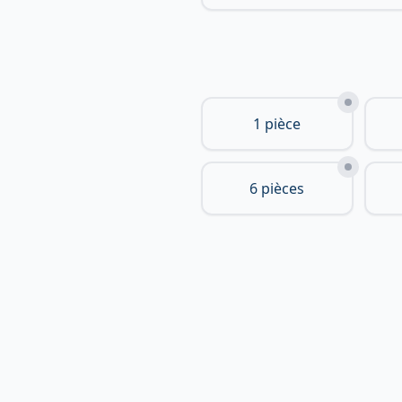
1 pièce
6 pièces