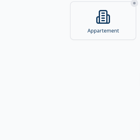
Appartement