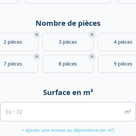
Nombre de pièces
2 pièces
3 pièces
4 pièces
7 pièces
8 pièces
9 pièces
Surface en m²
m²
+ Ajouter une annexe ou dépendance (en m²)