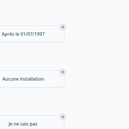
Après le 01/07/1997
Aucune installation
Je ne sais pas