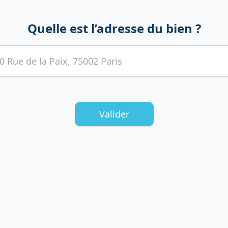
Quelle est l’adresse du bien ?
Valider