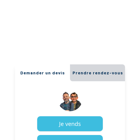
Demander un devis
Prendre rendez-vous
Je vends