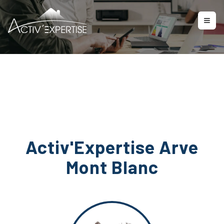
Nous contacter
Activ'Expertise Arve
Mont Blanc