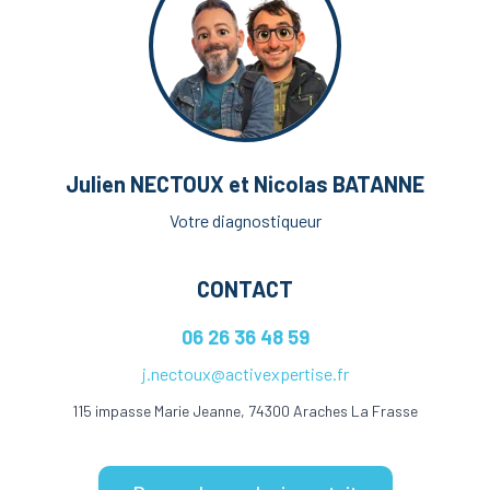
Julien NECTOUX et Nicolas BATANNE
Votre diagnostiqueur
CONTACT
06 26 36 48 59
j.nectoux@activexpertise.fr
115 impasse Marie Jeanne, 74300 Araches La Frasse