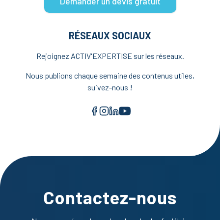
Demander un devis gratuit
RÉSEAUX SOCIAUX
Rejoignez ACTIV'EXPERTISE sur les réseaux.
Nous publions chaque semaine des contenus utiles,
suivez-nous !
Facebook
Instagram
LinkedIn
YouTube
Contactez-nous