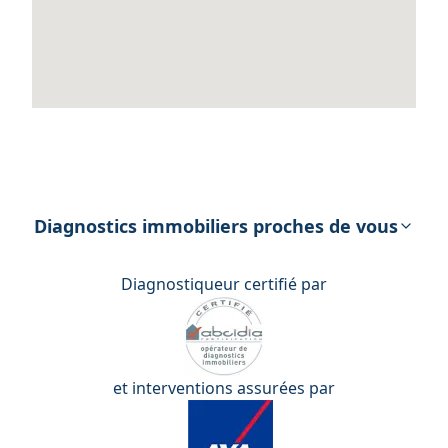
Diagnostics immobiliers proches de vous
Diagnostiqueur certifié par
et interventions assurées par