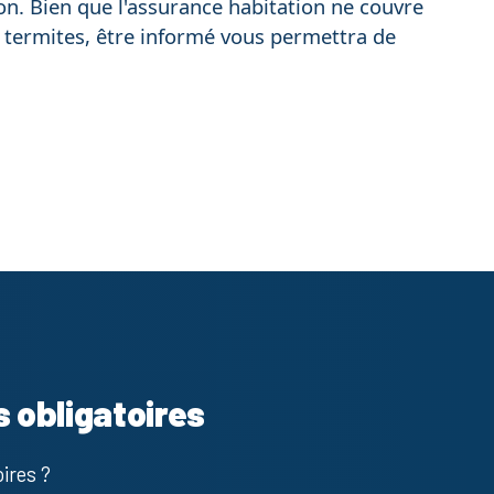
on. Bien que l'assurance habitation ne couvre
termites, être informé vous permettra de
s obligatoires
ires ?