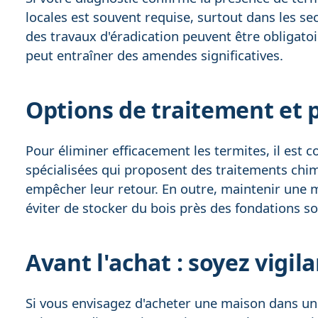
locales est souvent requise, surtout dans les s
des travaux d'éradication peuvent être obligatoi
peut entraîner des amendes significatives.
Options de traitement et 
Pour éliminer efficacement les termites, il est c
spécialisées qui proposent des traitements chi
empêcher leur retour. En outre, maintenir une m
éviter de stocker du bois près des fondations so
Avant l'achat : soyez vigil
Si vous envisagez d'acheter une maison dans une