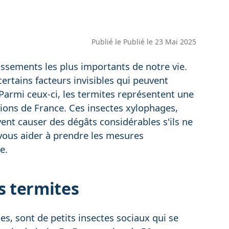
Publié le
Publié le 23 Mai 2025
issements les plus importants de notre vie.
ertains facteurs invisibles qui peuvent
. Parmi ceux-ci, les termites représentent une
gions de France. Ces insectes xylophages,
ent causer des dégâts considérables s'ils ne
 vous aider à prendre les mesures
e.
 termites
s, sont de petits insectes sociaux qui se