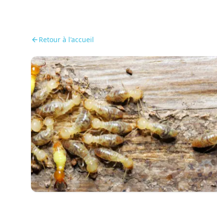
Retour à l'accueil